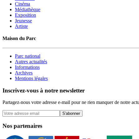
Cinéma
Médiathèque
Exposition
Jeunesse
Artiste
Maison du Parc
Parc national
Autres actualités
Informations
Archives
Mentions légales
Inscrivez-vous à notre newsletter
Partagez-nous votre adresse e-mail pour ne rien manquer de notre actu
S'abonner
Nos partenaires