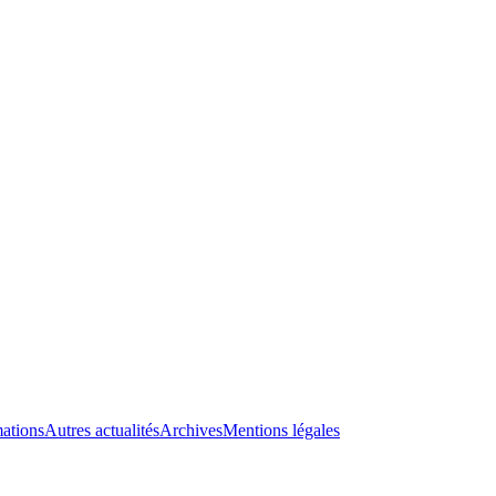
ations
Autres actualités
Archives
Mentions légales