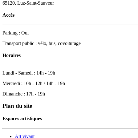
65120, Luz-Saint-Sauveur
Accès
Parking : Oui
Transport public : vélo, bus, covoiturage
Horaires
Lundi - Samedi : 14h - 19h
Mercredi : 10h - 12h / 14h - 19h
Dimanche : 17h - 19h
Plan du site
Espaces artistiques
Art vivant