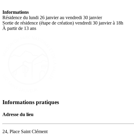
Informations
Résidence du lundi 26 janvier au vendredi 30 janvier
Sortie de résidence (étape de création) vendredi 30 janvier à 18h
À partir de 13 ans
Informations pratiques
Adresse du lieu
24, Place Saint Clément