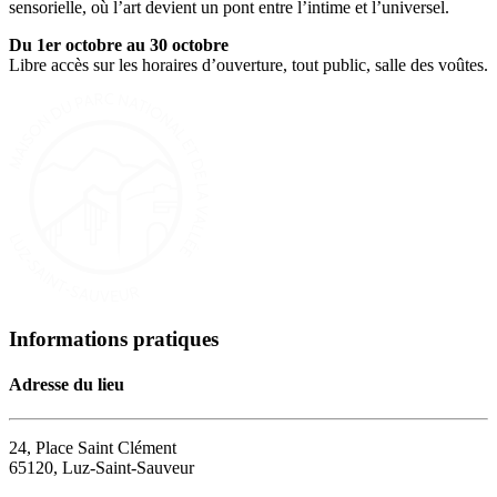
sensorielle, où l’art devient un pont entre l’intime et l’universel.
Du 1er octobre au 30 octobre
Libre accès sur les horaires d’ouverture, tout public, salle des voûtes.
Informations pratiques
Adresse du lieu
24, Place Saint Clément
65120, Luz-Saint-Sauveur