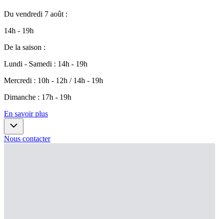
Du
vendredi 7 août
:
14h - 19h
De la saison
:
Lundi - Samedi
:
14h - 19h
Mercredi
:
10h - 12h / 14h - 19h
Dimanche
:
17h - 19h
En savoir plus
Nous contacter