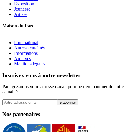
Exposition
Jeunesse
Artiste
Maison du Parc
Parc national
Autres actualités
Informations
Archives
Mentions légales
Inscrivez-vous à notre newsletter
Partagez-nous votre adresse e-mail pour ne rien manquer de notre
actualité
S'abonner
Nos partenaires