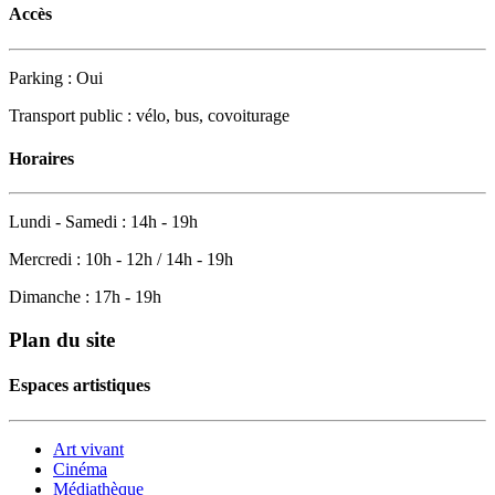
Accès
Parking : Oui
Transport public : vélo, bus, covoiturage
Horaires
Lundi - Samedi : 14h - 19h
Mercredi : 10h - 12h / 14h - 19h
Dimanche : 17h - 19h
Plan du site
Espaces artistiques
Art vivant
Cinéma
Médiathèque