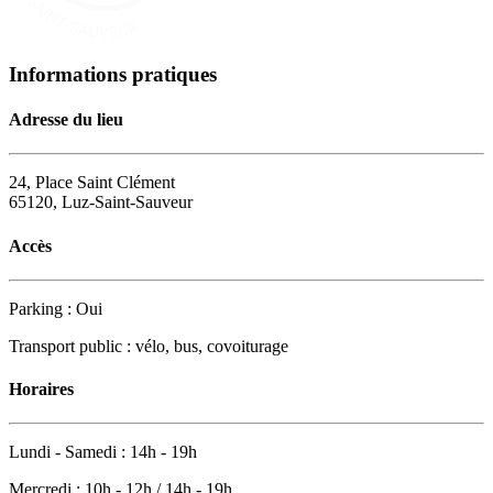
Informations pratiques
Adresse du lieu
24, Place Saint Clément
65120, Luz-Saint-Sauveur
Accès
Parking : Oui
Transport public : vélo, bus, covoiturage
Horaires
Lundi - Samedi : 14h - 19h
Mercredi : 10h - 12h / 14h - 19h