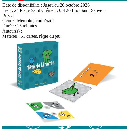
Date de disponibilité
: Jusqu'au 20 octobre 2026
Lieu
: 24 Place Saint-Clément, 65120 Luz-Saint-Sauveur
Prix
:
Gratuit sur place
Genre
: Mémoire, coopératif
Durée
: 15 minutes
Auteur(s)
:
Matériel
: 51 cartes, règle du jeu