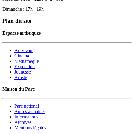
Dimanche : 17h - 19h
Plan du site
Espaces artistiques
Art vivant
Cinéma
Médiathèque
Exposition
Jeunesse
Artiste
Maison du Parc
Parc national
Autres actualités
Informations
Archives
Mentions légales