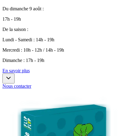
Du
dimanche 9 août
:
17h - 19h
De la saison
:
Lundi - Samedi
:
14h - 19h
Mercredi
:
10h - 12h / 14h - 19h
Dimanche
:
17h - 19h
En savoir plus
Nous contacter