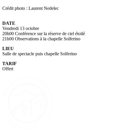
Crédit photo : Laurent Nedelec
DATE
Vendredi 13 octobre
20h00 Conférence sur la réserve de ciel étoilé
21h00 Observations à la chapelle Solferino
LIEU
Salle de spectacle puis chapelle Solferino
TARIF
Offert