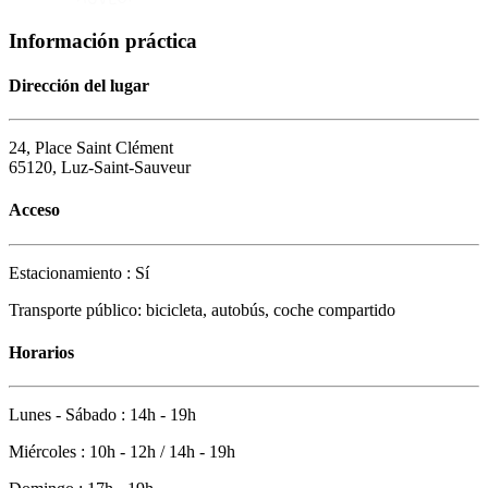
Información práctica
Dirección del lugar
24, Place Saint Clément
65120, Luz-Saint-Sauveur
Acceso
Estacionamiento : Sí
Transporte público: bicicleta, autobús, coche compartido
Horarios
Lunes - Sábado : 14h - 19h
Miércoles : 10h - 12h / 14h - 19h