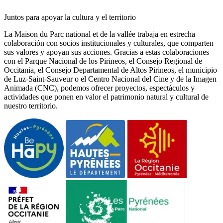
Juntos para apoyar la cultura y el territorio
La Maison du Parc national et de la vallée trabaja en estrecha
colaboración con socios institucionales y culturales, que comparten
sus valores y apoyan sus acciones. Gracias a estas colaboraciones
con el Parque Nacional de los Pirineos, el Consejo Regional de
Occitania, el Consejo Departamental de Altos Pirineos, el municipio
de Luz-Saint-Sauveur o el Centro Nacional del Cine y de la Imagen
Animada (CNC), podemos ofrecer proyectos, espectáculos y
actividades que ponen en valor el patrimonio natural y cultural de
nuestro territorio.