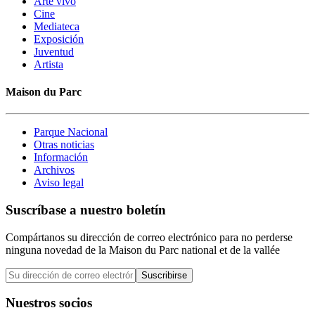
Arte vivo
Cine
Mediateca
Exposición
Juventud
Artista
Maison du Parc
Parque Nacional
Otras noticias
Información
Archivos
Aviso legal
Suscríbase a nuestro boletín
Compártanos su dirección de correo electrónico para no perderse
ninguna novedad de la Maison du Parc national et de la vallée
Suscribirse
Nuestros socios