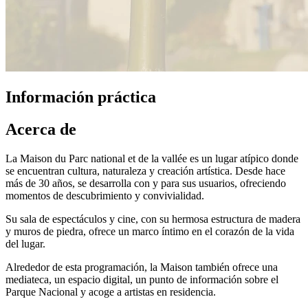
Información práctica
Acerca de
La Maison du Parc national et de la vallée es un lugar atípico donde
se encuentran cultura, naturaleza y creación artística. Desde hace
más de 30 años, se desarrolla con y para sus usuarios, ofreciendo
momentos de descubrimiento y convivialidad.
Su sala de espectáculos y cine, con su hermosa estructura de madera
y muros de piedra, ofrece un marco íntimo en el corazón de la vida
del lugar.
Alrededor de esta programación, la Maison también ofrece una
mediateca, un espacio digital, un punto de información sobre el
Parque Nacional y acoge a artistas en residencia.