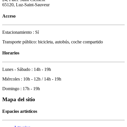
65120, Luz-Saint-Sauveur
Acceso
Estacionamiento : Sí
Transporte público: bicicleta, autobús, coche compartido
Horarios
Lunes - Sábado : 14h - 19h
Miércoles : 10h - 12h / 14h - 19h
Domingo : 17h - 19h
Mapa del sitio
Espacios artísticos