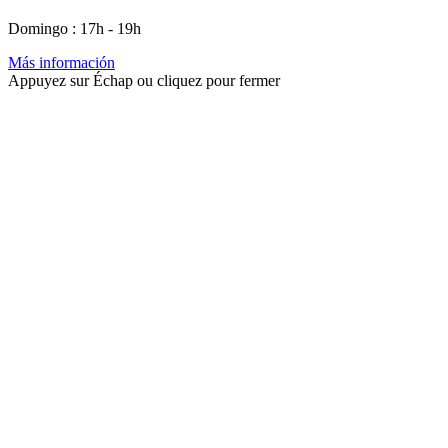
Domingo : 17h - 19h
Más información
Appuyez sur Échap ou cliquez pour fermer