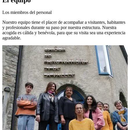
El equipo
Los miembros del personal
Nuestro equipo tiene el placer de acompañar a visitantes, habitantes
y profesionales durante su paso por nuestra estructura. Nuestra
acogida es cálida y benévola, para que su visita sea una experiencia
agradable.