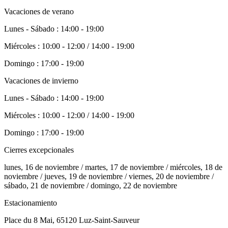
Vacaciones de verano
Lunes - Sábado
: 14:00 - 19:00
Miércoles
: 10:00 - 12:00 / 14:00 - 19:00
Domingo
: 17:00 - 19:00
Vacaciones de invierno
Lunes - Sábado
: 14:00 - 19:00
Miércoles
: 10:00 - 12:00 / 14:00 - 19:00
Domingo
: 17:00 - 19:00
Cierres excepcionales
lunes, 16 de noviembre / martes, 17 de noviembre / miércoles, 18 de
noviembre / jueves, 19 de noviembre / viernes, 20 de noviembre /
sábado, 21 de noviembre / domingo, 22 de noviembre
Estacionamiento
Place du 8 Mai, 65120 Luz-Saint-Sauveur