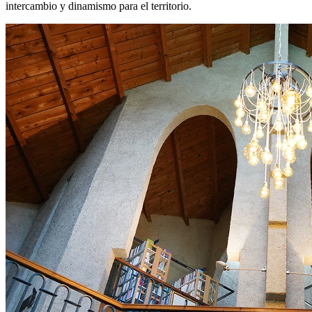
intercambio y dinamismo para el territorio.