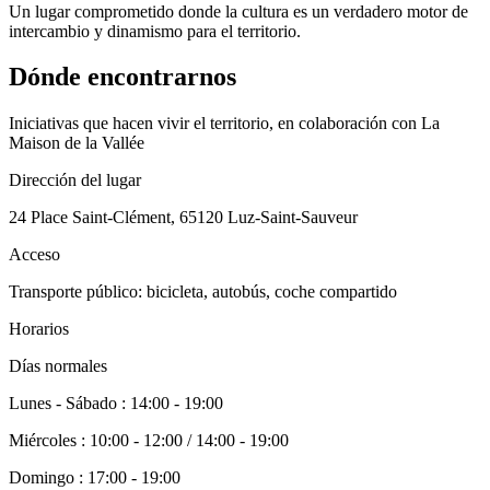
Un lugar comprometido donde la cultura es un verdadero motor de
intercambio y dinamismo para el territorio.
Dónde encontrarnos
Iniciativas que hacen vivir el territorio, en colaboración con La
Maison de la Vallée
Dirección del lugar
24 Place Saint-Clément, 65120 Luz-Saint-Sauveur
Acceso
Transporte público: bicicleta, autobús, coche compartido
Horarios
Días normales
Lunes - Sábado
: 14:00 - 19:00
Miércoles
: 10:00 - 12:00 / 14:00 - 19:00
Domingo
: 17:00 - 19:00