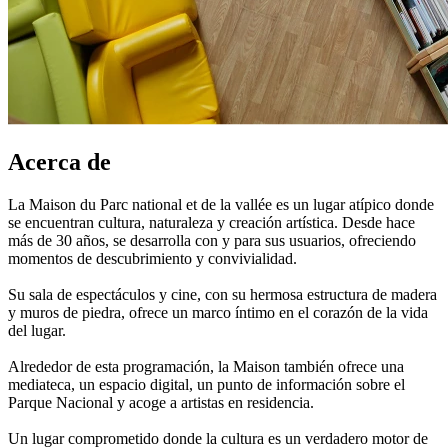
Acerca de
La Maison du Parc national et de la vallée es un lugar atípico donde
se encuentran cultura, naturaleza y creación artística. Desde hace
más de 30 años, se desarrolla con y para sus usuarios, ofreciendo
momentos de descubrimiento y convivialidad.
Su sala de espectáculos y cine, con su hermosa estructura de madera
y muros de piedra, ofrece un marco íntimo en el corazón de la vida
del lugar.
Alrededor de esta programación, la Maison también ofrece una
mediateca, un espacio digital, un punto de información sobre el
Parque Nacional y acoge a artistas en residencia.
Un lugar comprometido donde la cultura es un verdadero motor de