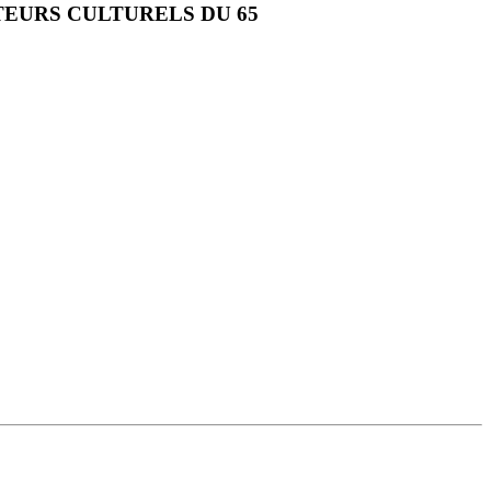
CTEURS CULTURELS DU 65