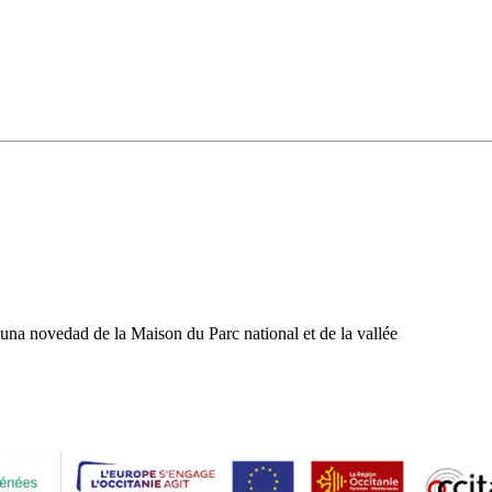
una novedad de la Maison du Parc national et de la vallée