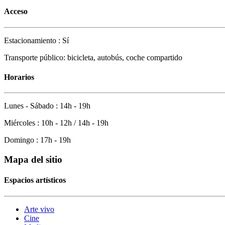
Acceso
Estacionamiento : Sí
Transporte público: bicicleta, autobús, coche compartido
Horarios
Lunes - Sábado : 14h - 19h
Miércoles : 10h - 12h / 14h - 19h
Domingo : 17h - 19h
Mapa del sitio
Espacios artísticos
Arte vivo
Cine