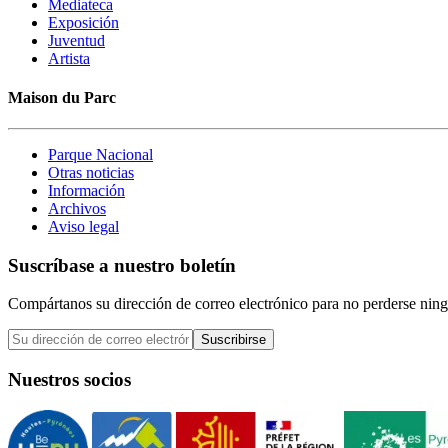
Mediateca
Exposición
Juventud
Artista
Maison du Parc
Parque Nacional
Otras noticias
Información
Archivos
Aviso legal
Suscríbase a nuestro boletín
Compártanos su dirección de correo electrónico para no perderse ning
Suscribirse
Nuestros socios