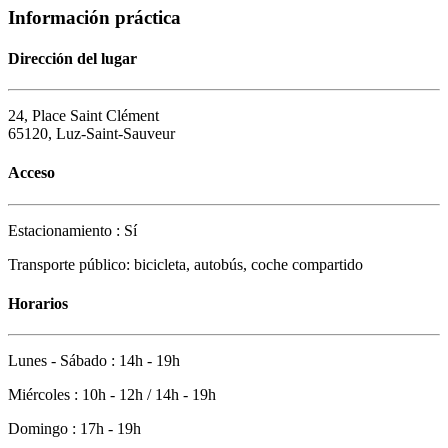
Información práctica
Dirección del lugar
24, Place Saint Clément
65120, Luz-Saint-Sauveur
Acceso
Estacionamiento : Sí
Transporte público: bicicleta, autobús, coche compartido
Horarios
Lunes - Sábado : 14h - 19h
Miércoles : 10h - 12h / 14h - 19h
Domingo : 17h - 19h