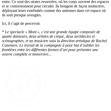
entre. Ce sont des strates resserrées, où les corps ouvrent des espaces
et se contorsionnent pour circuler. Ils bougent de façon instinctive,
déployant leurs extrémités comme des antennes dans cet espace où
ils sont presque aveugles.
Ici, il s’agit de percevoir.
* Le spectacle « Mont », c’est une grande équipe composée de
quatre danseurs, deux artistes de cirque, deux architectes et
scénographes, et un musicien sous la direction artistique de Rachel
Cazenave. Le travail de la compagnie à pour but d’oublier les
frontières entre les différentes formes d’art pour présenter une
oeuvre complète et immersive...