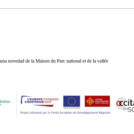
una novedad de la Maison du Parc national et de la vallée