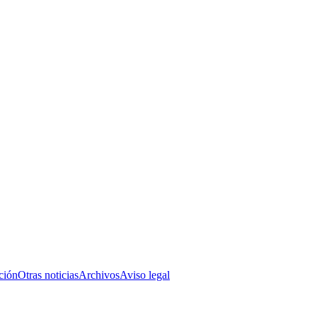
ción
Otras noticias
Archivos
Aviso legal