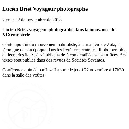
Lucien Briet Voyageur photographe
viernes, 2 de noviembre de 2018
Lucien Briet, voyageur photographe dans la mouvance du
XIXème siècle
Contemporain du mouvement naturaliste, à la manière de Zola, il
témoigne de son époque dans les Pyrénées centrales. Il photographie
et décrit des lieux, des habitants de façon détaillée, sans artifices. Ses
textes sont publiés dans des revues de Sociétés Savantes.
Conférence animée par Lise Laporte le jeudi 22 novembre à 17h30
dans la salle des voûtes.