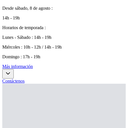
Desde
sábado, 8 de agosto
:
14h - 19h
Horarios de temporada
:
Lunes - Sábado
:
14h - 19h
Miércoles
:
10h - 12h / 14h - 19h
Domingo
:
17h - 19h
Más información
Contáctenos