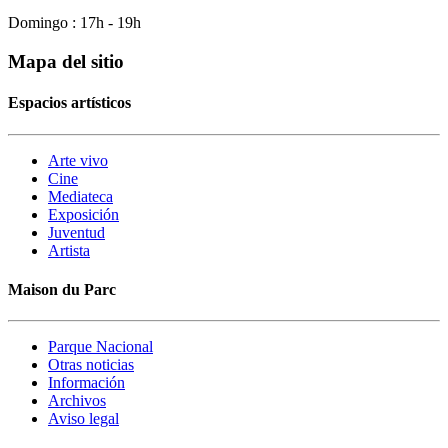
Domingo : 17h - 19h
Mapa del sitio
Espacios artísticos
Arte vivo
Cine
Mediateca
Exposición
Juventud
Artista
Maison du Parc
Parque Nacional
Otras noticias
Información
Archivos
Aviso legal