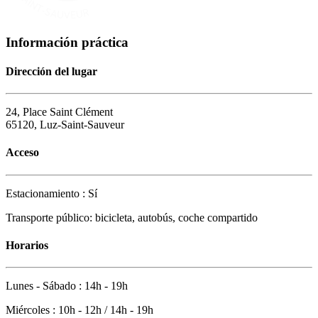
Información práctica
Dirección del lugar
24, Place Saint Clément
65120, Luz-Saint-Sauveur
Acceso
Estacionamiento : Sí
Transporte público: bicicleta, autobús, coche compartido
Horarios
Lunes - Sábado : 14h - 19h
Miércoles : 10h - 12h / 14h - 19h