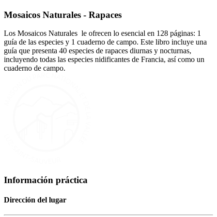
Mosaicos Naturales - Rapaces
Los Mosaicos Naturales le ofrecen lo esencial en 128 páginas: 1
guía de las especies y 1 cuaderno de campo. Este libro incluye una
guía que presenta 40 especies de rapaces diurnas y nocturnas,
incluyendo todas las especies nidificantes de Francia, así como un
cuaderno de campo.
Información práctica
Dirección del lugar