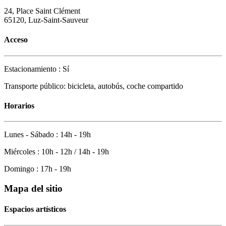
24, Place Saint Clément
65120, Luz-Saint-Sauveur
Acceso
Estacionamiento : Sí
Transporte público: bicicleta, autobús, coche compartido
Horarios
Lunes - Sábado : 14h - 19h
Miércoles : 10h - 12h / 14h - 19h
Domingo : 17h - 19h
Mapa del sitio
Espacios artísticos