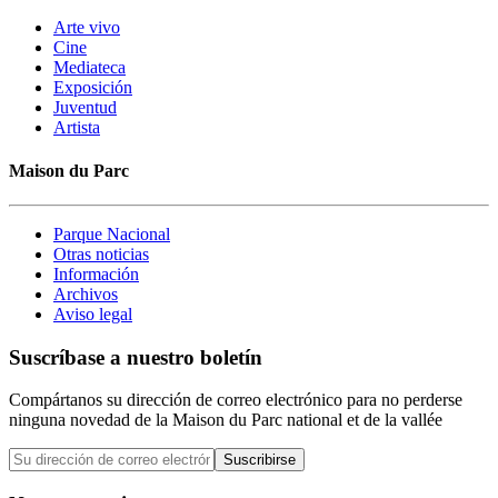
Arte vivo
Cine
Mediateca
Exposición
Juventud
Artista
Maison du Parc
Parque Nacional
Otras noticias
Información
Archivos
Aviso legal
Suscríbase a nuestro boletín
Compártanos su dirección de correo electrónico para no perderse
ninguna novedad de la Maison du Parc national et de la vallée
Suscribirse