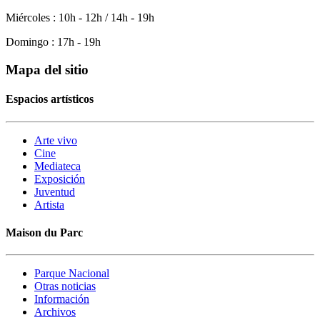
Miércoles : 10h - 12h / 14h - 19h
Domingo : 17h - 19h
Mapa del sitio
Espacios artísticos
Arte vivo
Cine
Mediateca
Exposición
Juventud
Artista
Maison du Parc
Parque Nacional
Otras noticias
Información
Archivos