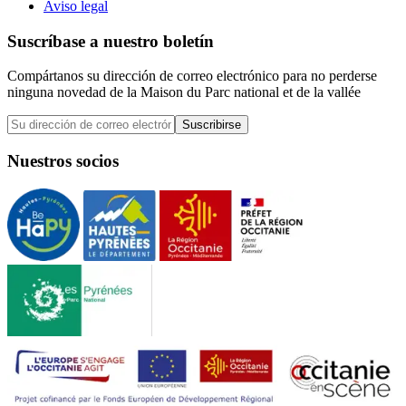
Aviso legal
Suscríbase a nuestro boletín
Compártanos su dirección de correo electrónico para no perderse
ninguna novedad de la Maison du Parc national et de la vallée
Suscribirse
Nuestros socios