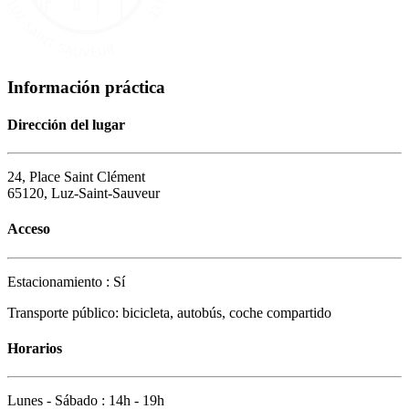
Información práctica
Dirección del lugar
24, Place Saint Clément
65120, Luz-Saint-Sauveur
Acceso
Estacionamiento : Sí
Transporte público: bicicleta, autobús, coche compartido
Horarios
Lunes - Sábado : 14h - 19h