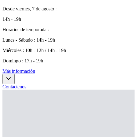
Desde
viernes, 7 de agosto
:
14h - 19h
Horarios de temporada
:
Lunes - Sábado
:
14h - 19h
Miércoles
:
10h - 12h / 14h - 19h
Domingo
:
17h - 19h
Más información
Contáctenos