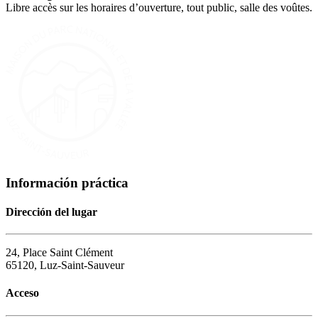
Libre accès sur les horaires d’ouverture, tout public, salle des voûtes.
Información práctica
Dirección del lugar
24, Place Saint Clément
65120, Luz-Saint-Sauveur
Acceso