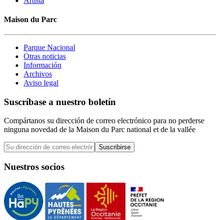
Artista
Maison du Parc
Parque Nacional
Otras noticias
Información
Archivos
Aviso legal
Suscríbase a nuestro boletín
Compártanos su dirección de correo electrónico para no perderse
ninguna novedad de la Maison du Parc national et de la vallée
Suscribirse
Nuestros socios