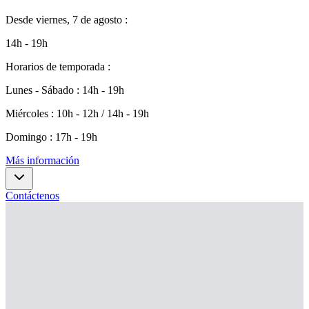
Desde
viernes, 7 de agosto
:
14h - 19h
Horarios de temporada
:
Lunes - Sábado
:
14h - 19h
Miércoles
:
10h - 12h / 14h - 19h
Domingo
:
17h - 19h
Más información
Contáctenos