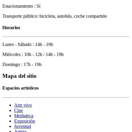
Estacionamiento : Sí
Transporte público: bicicleta, autobús, coche compartido
Horarios
Lunes - Sábado : 14h - 19h
Miércoles : 10h - 12h / 14h - 19h
Domingo : 17h - 19h
Mapa del sitio
Espacios artísticos
Arte vivo
Cine
Mediateca
Exposición
Juventud
Artista