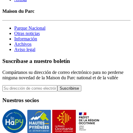
Maison du Parc
Parque Nacional
Otras noticias
Información
Archivos
Aviso legal
Suscríbase a nuestro boletín
Compártanos su dirección de correo electrónico para no perderse
ninguna novedad de la Maison du Parc national et de la vallée
Suscribirse
Nuestros socios