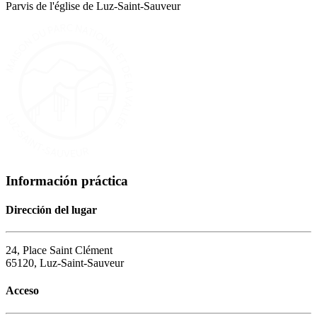
Parvis de l'église de Luz-Saint-Sauveur
Información práctica
Dirección del lugar
24, Place Saint Clément
65120, Luz-Saint-Sauveur
Acceso