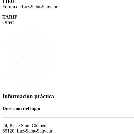
LIEU
Forum de Luz-Saint-Sauveur
TARIF
Offert
Información práctica
Dirección del lugar
24, Place Saint Clément
65120, Luz-Saint-Sauveur