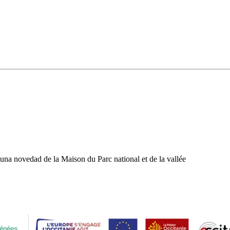
una novedad de la Maison du Parc national et de la vallée