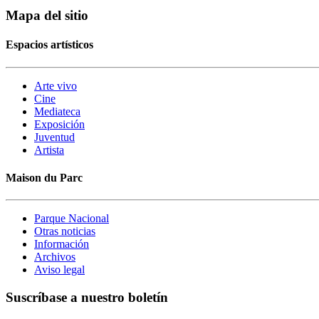
Mapa del sitio
Espacios artísticos
Arte vivo
Cine
Mediateca
Exposición
Juventud
Artista
Maison du Parc
Parque Nacional
Otras noticias
Información
Archivos
Aviso legal
Suscríbase a nuestro boletín