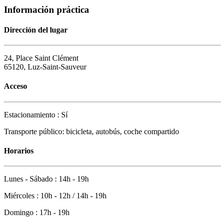
Información práctica
Dirección del lugar
24, Place Saint Clément
65120, Luz-Saint-Sauveur
Acceso
Estacionamiento : Sí
Transporte público: bicicleta, autobús, coche compartido
Horarios
Lunes - Sábado : 14h - 19h
Miércoles : 10h - 12h / 14h - 19h
Domingo : 17h - 19h