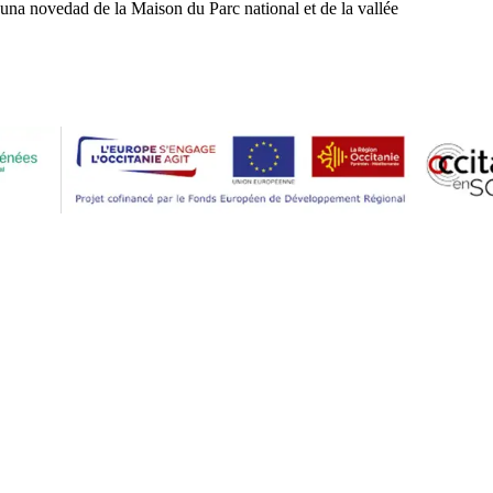
una novedad de la Maison du Parc national et de la vallée