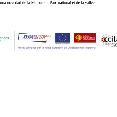
una novedad de la Maison du Parc national et de la vallée