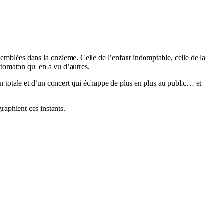
emblées dans la onzième. Celle de l’enfant indomptable, celle de la
otomaton qui en a vu d’autres.
 totale et d’un concert qui échappe de plus en plus au public… et
raphient ces instants.