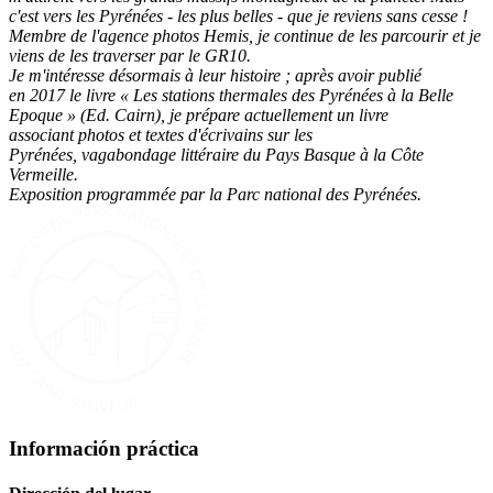
c'est vers les Pyrénées - les plus belles - que je reviens sans cesse !
Membre de l'agence photos Hemis, je continue de les parcourir et je
viens de les traverser par le GR10.
Je m'intéresse désormais à leur histoire ; après avoir publié
en 2017 le livre « Les stations thermales des Pyrénées à la Belle
Epoque » (Ed. Cairn), je prépare actuellement un livre
associant photos et textes d'écrivains sur les
Pyrénées, vagabondage
littéraire du Pays Basque à la Côte
Vermeille.
Exposition programmée par la Parc national des Pyrénées.
Información práctica