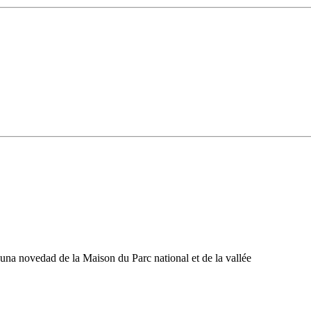
una novedad de la Maison du Parc national et de la vallée