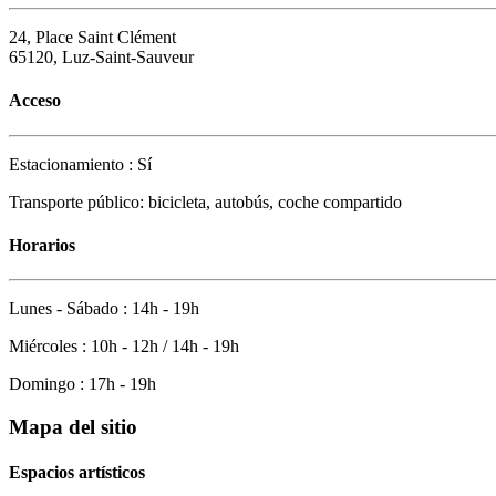
24, Place Saint Clément
65120, Luz-Saint-Sauveur
Acceso
Estacionamiento : Sí
Transporte público: bicicleta, autobús, coche compartido
Horarios
Lunes - Sábado : 14h - 19h
Miércoles : 10h - 12h / 14h - 19h
Domingo : 17h - 19h
Mapa del sitio
Espacios artísticos