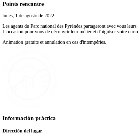
Points rencontre
lunes, 1 de agosto de 2022
Les agents du Parc national des Pyrénées partageront avec vous leurs 
L'occasion pour vous de découvrir leur métier et d'aiguiser votre curios
Animation gratuite et annulation en cas d'intempéries.
Información práctica
Dirección del lugar