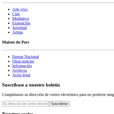
Arte vivo
Cine
Mediateca
Exposición
Juventud
Artista
Maison du Parc
Parque Nacional
Otras noticias
Información
Archivos
Aviso legal
Suscríbase a nuestro boletín
Compártanos su dirección de correo electrónico para no perderse ning
Suscribirse
Nuestros socios