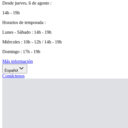
Desde
jueves, 6 de agosto
:
14h - 19h
Horarios de temporada
:
Lunes - Sábado
:
14h - 19h
Miércoles
:
10h - 12h / 14h - 19h
Domingo
:
17h - 19h
Más información
Español
Contáctenos