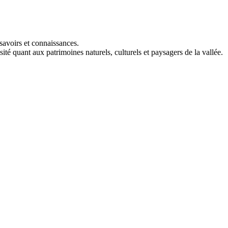
savoirs et connaissances.
ité quant aux patrimoines naturels, culturels et paysagers de la vallée.