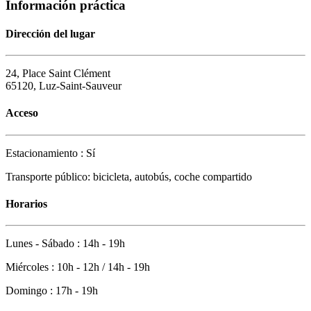
Información práctica
Dirección del lugar
24, Place Saint Clément
65120, Luz-Saint-Sauveur
Acceso
Estacionamiento : Sí
Transporte público: bicicleta, autobús, coche compartido
Horarios
Lunes - Sábado : 14h - 19h
Miércoles : 10h - 12h / 14h - 19h
Domingo : 17h - 19h