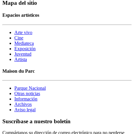
Mapa del sitio
Espacios artísticos
Arte vivo
Cine
Mediateca
Exposición
Juventud
Artista
Maison du Parc
Parque Nacional
Otras noticias
Información
Archivos
Aviso legal
Suscríbase a nuestro boletín
Compártanos su dirección de correo electrónico para no perderse