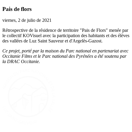
Pais de flors
viernes, 2 de julio de 2021
Rétrospective de la résidence de territoire "Pais de Flors" menée par
le collectif KOVisuel avec la participation des habitants et des élèves
des vallées de Luz Saint Sauveur et d'Argelès-Gazost.
Ce projet, porté par la maison du Parc national en partenariat avec
Occitanie Films et le Parc national des Pyrénées a été soutenu par
la DRAC Occitanie.