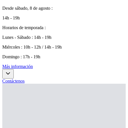
Desde
sábado, 8 de agosto
:
14h - 19h
Horarios de temporada
:
Lunes - Sábado
:
14h - 19h
Miércoles
:
10h - 12h / 14h - 19h
Domingo
:
17h - 19h
Más información
Contáctenos