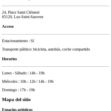
24, Place Saint Clément
65120, Luz-Saint-Sauveur
Acceso
Estacionamiento : Sí
Transporte público: bicicleta, autobús, coche compartido
Horarios
Lunes - Sábado : 14h - 19h
Miércoles : 10h - 12h / 14h - 19h
Domingo : 17h - 19h
Mapa del sitio
Espacios artísticos