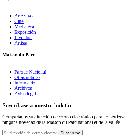
Arte vivo
Cine
Mediateca
Exposición
Juventud
Artista
Maison du Parc
Parque Nacional
Otras noticias
Información
Archivos
Aviso legal
Suscríbase a nuestro boletín
Compártanos su dirección de correo electrónico para no perderse
ninguna novedad de la Maison du Parc national et de la vallée
Suscribirse