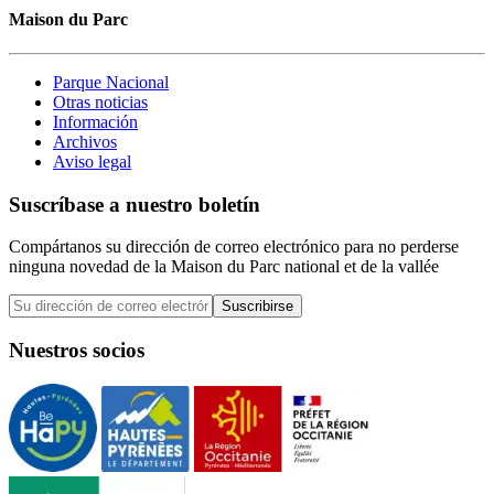
Maison du Parc
Parque Nacional
Otras noticias
Información
Archivos
Aviso legal
Suscríbase a nuestro boletín
Compártanos su dirección de correo electrónico para no perderse
ninguna novedad de la Maison du Parc national et de la vallée
Suscribirse
Nuestros socios