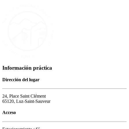
Información práctica
Dirección del lugar
24, Place Saint Clément
65120, Luz-Saint-Sauveur
Acceso