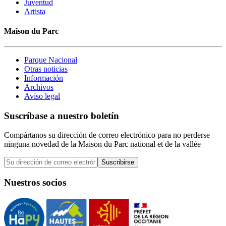
Juventud
Artista
Maison du Parc
Parque Nacional
Otras noticias
Información
Archivos
Aviso legal
Suscríbase a nuestro boletín
Compártanos su dirección de correo electrónico para no perderse
ninguna novedad de la Maison du Parc national et de la vallée
Suscribirse
Nuestros socios