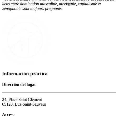
liens entre domination masculine, misogynie, capitalisme et
xénophobie sont toujours prégnants.
Información práctica
Dirección del lugar
24, Place Saint Clément
65120, Luz-Saint-Sauveur
Acceso