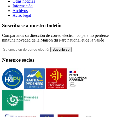
Otras noticias
Información
Archivos
Aviso legal
Suscríbase a nuestro boletín
Compártanos su dirección de correo electrónico para no perderse
ninguna novedad de la Maison du Parc national et de la vallée
Suscribirse
Nuestros socios