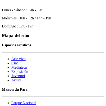
Lunes - Sábado : 14h - 19h
Miércoles : 10h - 12h / 14h - 19h
Domingo : 17h - 19h
Mapa del sitio
Espacios artísticos
Arte vivo
Cine
Mediateca
Exposición
Juventud
Artista
Maison du Parc
Parque Nacional