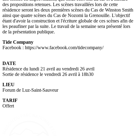
des propositions retenues. Les scènes travaillées lors de cette
résidence seront les deux premières scènes du Cas de Winston Smith
ainsi que quatre scènes du Cas de Nozomi la Grenouille. L'objectif
étant d'avoir la construction et l'écriture globale de ces scènes afin de
les peaufiner par la suite. Le travail de la semaine sera présenté lors
de la présentation publique.
Tide Company
Facebook : https://www.facebook.com/tidecompany/
DATE
Résidence du lundi 21 avril au vendredi 26 avril
Sortie de résidence le vendredi 26 avril à 18h30
LIEU
Forum de Luz-Saint-Sauveur
TARIF
Offert