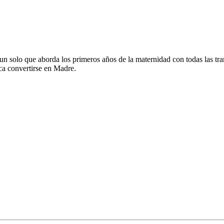
un solo que aborda los primeros años de la maternidad con todas las t
ca convertirse en Madre.