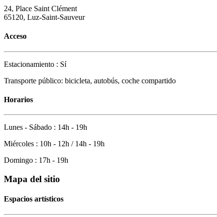
24, Place Saint Clément
65120, Luz-Saint-Sauveur
Acceso
Estacionamiento : Sí
Transporte público: bicicleta, autobús, coche compartido
Horarios
Lunes - Sábado : 14h - 19h
Miércoles : 10h - 12h / 14h - 19h
Domingo : 17h - 19h
Mapa del sitio
Espacios artísticos