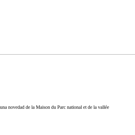
una novedad de la Maison du Parc national et de la vallée