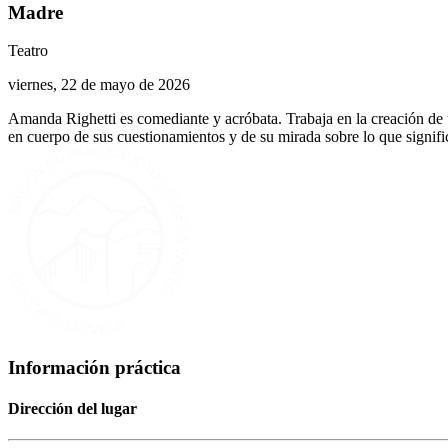
Madre
Teatro
viernes, 22 de mayo de 2026
Amanda Righetti es comediante y acróbata. Trabaja en la creación de 
en cuerpo de sus cuestionamientos y de su mirada sobre lo que signifi
Información práctica
Dirección del lugar