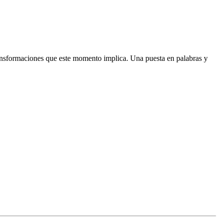
ransformaciones que este momento implica. Una puesta en palabras y