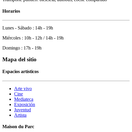
Horarios
Lunes - Sábado : 14h - 19h
Miércoles : 10h - 12h / 14h - 19h
Domingo : 17h - 19h
Mapa del sitio
Espacios artísticos
Arte vivo
Cine
Mediateca
Exposición
Juventud
Artista
Maison du Parc