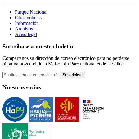
Parque Nacional
Otras noticias
Información
Archivos
Aviso legal
Suscríbase a nuestro boletín
Compártanos su dirección de correo electrónico para no perderse
ninguna novedad de la Maison du Parc national et de la vallée
Suscribirse
Nuestros socios