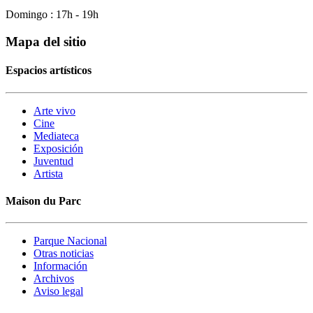
Domingo : 17h - 19h
Mapa del sitio
Espacios artísticos
Arte vivo
Cine
Mediateca
Exposición
Juventud
Artista
Maison du Parc
Parque Nacional
Otras noticias
Información
Archivos
Aviso legal