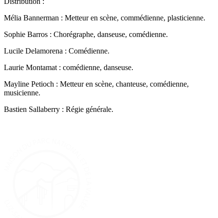
Distribution :
Mélia Bannerman : Metteur en scène, commédienne, plasticienne.
Sophie Barros : Chorégraphe, danseuse, comédienne.
Lucile Delamorena : Comédienne.
Laurie Montamat : comédienne, danseuse.
Mayline Petioch : Metteur en scène, chanteuse, comédienne,
musicienne.
Bastien Sallaberry : Régie générale.