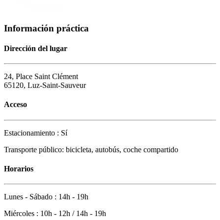
Información práctica
Dirección del lugar
24, Place Saint Clément
65120, Luz-Saint-Sauveur
Acceso
Estacionamiento : Sí
Transporte público: bicicleta, autobús, coche compartido
Horarios
Lunes - Sábado : 14h - 19h
Miércoles : 10h - 12h / 14h - 19h