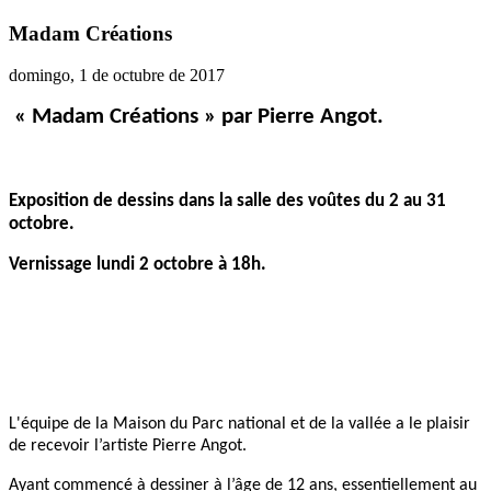
Madam Créations
domingo, 1 de octubre de 2017
« Madam Créations » par Pierre Angot.
Exposition de dessins dans la salle des voûtes du 2 au 31
octobre.
Vernissage lundi 2 octobre à 18h.
L'équipe de la Maison du Parc national et de la vallée a le plaisir
de recevoir l’artiste Pierre Angot.
Ayant commencé à dessiner à l’âge de 12 ans, essentiellement au