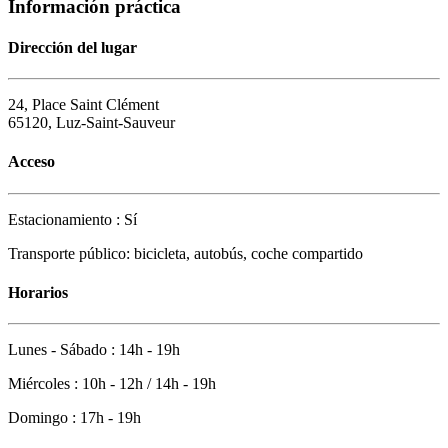
Información práctica
Dirección del lugar
24, Place Saint Clément
65120, Luz-Saint-Sauveur
Acceso
Estacionamiento : Sí
Transporte público: bicicleta, autobús, coche compartido
Horarios
Lunes - Sábado : 14h - 19h
Miércoles : 10h - 12h / 14h - 19h
Domingo : 17h - 19h