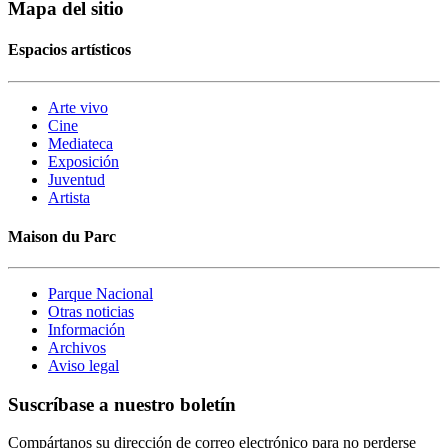
Mapa del sitio
Espacios artísticos
Arte vivo
Cine
Mediateca
Exposición
Juventud
Artista
Maison du Parc
Parque Nacional
Otras noticias
Información
Archivos
Aviso legal
Suscríbase a nuestro boletín
Compártanos su dirección de correo electrónico para no perderse