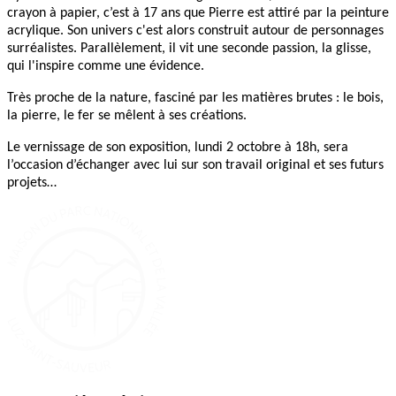
crayon à papier, c’est à 17 ans que Pierre est attiré par la peinture
acrylique. Son univers c'est alors construit autour de personnages
surréalistes. Parallèlement, il vit une seconde passion, la glisse,
qui l'inspire comme une évidence.
Très proche de la nature, fasciné par les matières brutes : le bois,
la pierre, le fer se mêlent à ses créations.
Le vernissage de son exposition, lundi 2 octobre à 18h, sera
l’occasion d’échanger avec lui sur son travail original et ses futurs
projets…