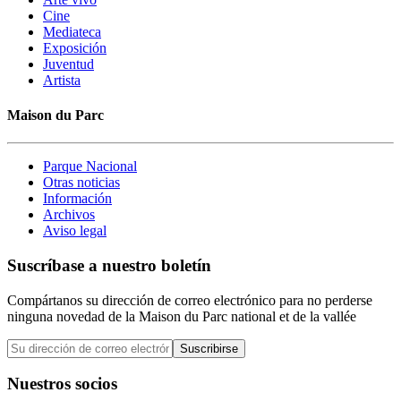
Cine
Mediateca
Exposición
Juventud
Artista
Maison du Parc
Parque Nacional
Otras noticias
Información
Archivos
Aviso legal
Suscríbase a nuestro boletín
Compártanos su dirección de correo electrónico para no perderse
ninguna novedad de la Maison du Parc national et de la vallée
Suscribirse
Nuestros socios