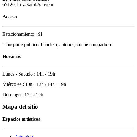
65120, Luz-Saint-Sauveur
Acceso
Estacionamiento : Sí
Transporte público: bicicleta, autobús, coche compartido
Horarios
Lunes - Sábado : 14h - 19h
Miércoles : 10h - 12h / 14h - 19h
Domingo : 17h - 19h
Mapa del sitio
Espacios artísticos
Arte vivo