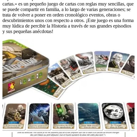
cartas.» es un pequeño juego de cartas con reglas muy sencillas, que
se puede compartir en familia, a lo largo de varias generaciones; se
trata de volver a poner en orden cronológico eventos, obras o
descubrimientos unos con respecto a otros. ¡Este juego es una forma
muy lúdica de percibir la Historia a través de sus grandes episodios
y sus pequeñas anécdotas!