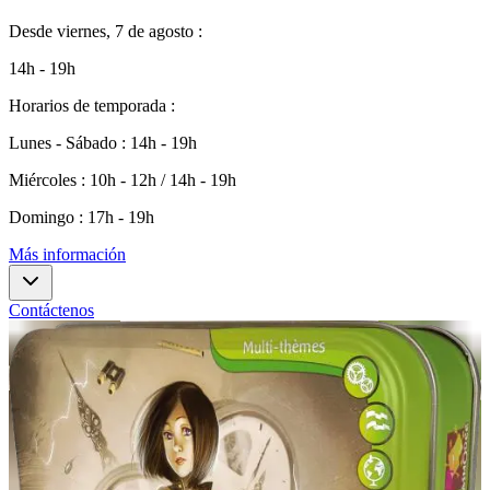
Desde
viernes, 7 de agosto
:
14h - 19h
Horarios de temporada
:
Lunes - Sábado
:
14h - 19h
Miércoles
:
10h - 12h / 14h - 19h
Domingo
:
17h - 19h
Más información
Contáctenos