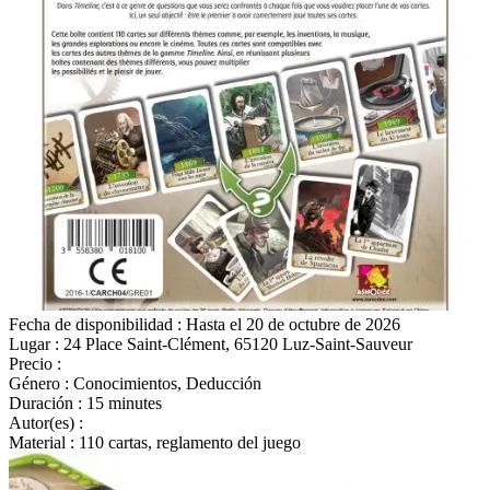
Fecha de disponibilidad
: Hasta el 20 de octubre de 2026
Lugar
: 24 Place Saint-Clément, 65120 Luz-Saint-Sauveur
Precio
:
Gratuit sur place
Género
: Conocimientos, Deducción
Duración
: 15 minutes
Autor(es)
:
Material
: 110 cartas, reglamento del juego