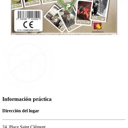
Información práctica
Dirección del lugar
24, Place Saint Clément